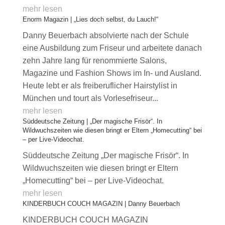
mehr lesen
Enorm Magazin | „Lies doch selbst, du Lauch!“
Danny Beuerbach absolvierte nach der Schule
eine Ausbildung zum Friseur und arbeitete danach
zehn Jahre lang für renommierte Salons,
Magazine und Fashion Shows im In- und Ausland.
Heute lebt er als freiberuflicher Hairstylist in
München und tourt als Vorlesefriseur...
mehr lesen
Süddeutsche Zeitung | „Der magische Frisör“. In
Wildwuchszeiten wie diesen bringt er Eltern „Homecutting“ bei
– per Live-Videochat.
Süddeutsche Zeitung „Der magische Frisör“. In
Wildwuchszeiten wie diesen bringt er Eltern
„Homecutting“ bei – per Live-Videochat.
mehr lesen
KINDERBUCH COUCH MAGAZIN | Danny Beuerbach
KINDERBUCH COUCH MAGAZIN