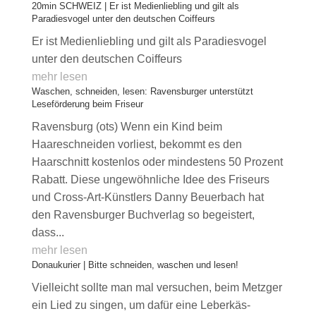
20min SCHWEIZ | Er ist Medienliebling und gilt als
Paradiesvogel unter den deutschen Coiffeurs
Er ist Medienliebling und gilt als Paradiesvogel
unter den deutschen Coiffeurs
mehr lesen
Waschen, schneiden, lesen: Ravensburger unterstützt
Leseförderung beim Friseur
Ravensburg (ots) Wenn ein Kind beim
Haareschneiden vorliest, bekommt es den
Haarschnitt kostenlos oder mindestens 50 Prozent
Rabatt. Diese ungewöhnliche Idee des Friseurs
und Cross-Art-Künstlers Danny Beuerbach hat
den Ravensburger Buchverlag so begeistert,
dass...
mehr lesen
Donaukurier | Bitte schneiden, waschen und lesen!
Vielleicht sollte man mal versuchen, beim Metzger
ein Lied zu singen, um dafür eine Leberkäs-