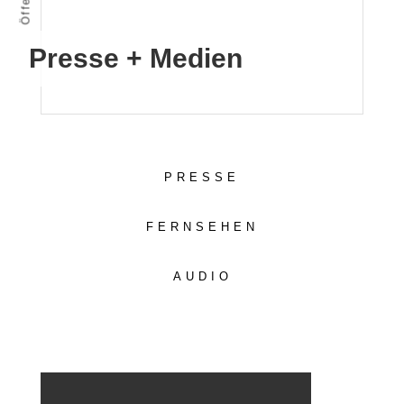
Presse + Medien
PRESSE
FERNSEHEN
AUDIO