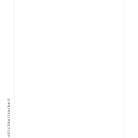
Öffentlichkeitsarbeit