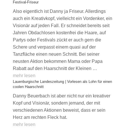
Festival-Friseur
Also eigentlich ist Danny ja Friseur. Allerdings
auch ein Kreativkopf, vielleicht ein Vordenker, ein
Visionär auf jeden Fall. Er schneidet bereits seit
Jahren Obdachlosen kostenfrei die Haare, auf
Partys oder Festivals zückt er auch gern die
Schere und verpasst einem quasi auf der
Tanzfläche einen neuen Schnitt. Bei seiner
neusten Aktion bekommen Mama oder Papa
Rabatt auf den Haarschnitt der Kleinen …
mehr lesen
Lauenburgische Landeszeitung | Vorlesen als Lohn für einen
coolen Haarschnitt
Danny Beuerbach ist aber nicht nur ein kreativer
Kopf und Visionär, sondern jemand, der mit
verschiedenen Aktionen beweist, dass er sein
Herz am rechten Fleck hat.
mehr lesen