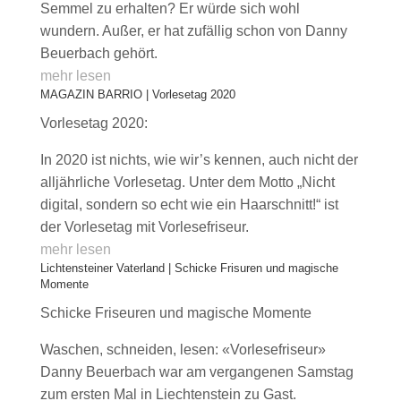
Semmel zu erhalten? Er würde sich wohl
wundern. Außer, er hat zufällig schon von Danny
Beuerbach gehört.
mehr lesen
MAGAZIN BARRIO | Vorlesetag 2020
Vorlesetag 2020:
In 2020 ist nichts, wie wir’s kennen, auch nicht der
alljährliche Vorlesetag. Unter dem Motto „Nicht
digital, sondern so echt wie ein Haarschnitt!“ ist
der Vorlesetag mit Vorlesefriseur.
mehr lesen
Lichtensteiner Vaterland | Schicke Frisuren und magische
Momente
Schicke Friseuren und magische Momente
Waschen, schneiden, lesen: «Vorlesefriseur»
Danny Beuerbach war am vergangenen Samstag
zum ersten Mal in Liechtenstein zu Gast.