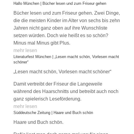
Hallo München | Bücher lesen und zum Friseur gehen
Bücher lesen und zum Friseur gehen. Zwei Dinge,
die die meisten Kinder im Alter von sechs bis zehn
Jahren nicht ganz oben auf ihre Wunschliste
setzen würden. Doch wie heißt es so schön?
Minus mal Minus gibt Plus.
mehr lesen
Literaturfest München | „Lesen macht schön, Vorlesen macht
schöner“
„Lesen macht schön, Vorlesen macht schöner“
Damit vertreibt der Friseur die Langeweile
während des Haarschnitts und betreibt auch noch
ganz spielerisch Leseförderung.
mehr lesen
Süddeutsche Zeitung | Haare und Buch schön
Haare und Buch schön.