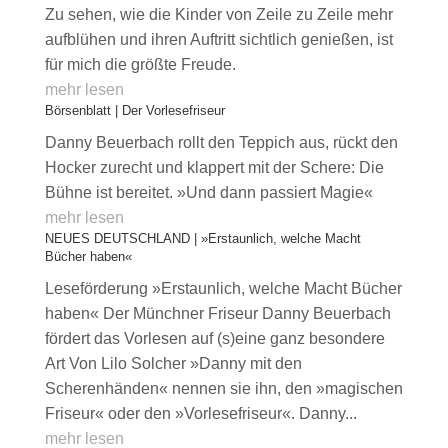
Zu sehen, wie die Kinder von Zeile zu Zeile mehr
aufblühen und ihren Auftritt sichtlich genießen, ist
für mich die größte Freude.
mehr lesen
Börsenblatt | Der Vorlesefriseur
Danny Beuerbach rollt den Teppich aus, rückt den
Hocker zurecht und klappert mit der Schere: Die
Bühne ist bereitet. »Und dann passiert Magie«
mehr lesen
NEUES DEUTSCHLAND | »Erstaunlich, welche Macht
Bücher haben«
Leseförderung »Erstaunlich, welche Macht Bücher
haben« Der Münchner Friseur Danny Beuerbach
fördert das Vorlesen auf (s)eine ganz besondere
Art Von Lilo Solcher »Danny mit den
Scherenhänden« nennen sie ihn, den »magischen
Friseur« oder den »Vorlesefriseur«. Danny...
mehr lesen