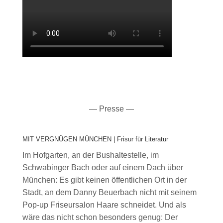
— Presse —
MIT VERGNÜGEN MÜNCHEN | Frisur für Literatur
Im Hofgarten, an der Bushaltestelle, im
Schwabinger Bach oder auf einem Dach über
München: Es gibt keinen öffentlichen Ort in der
Stadt, an dem Danny Beuerbach nicht mit seinem
Pop-up Friseursalon Haare schneidet. Und als
wäre das nicht schon besonders genug: Der