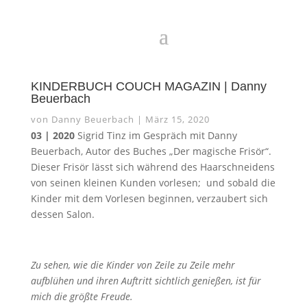
KINDERBUCH COUCH MAGAZIN | Danny
Beuerbach
von
Danny Beuerbach
|
März 15, 2020
03 | 2020
Sigrid Tinz im Gespräch mit Danny
Beuerbach, Autor des Buches „Der magische Frisör“.
Dieser Frisör lässt sich während des Haarschneidens
von seinen kleinen Kunden vorlesen; und sobald die
Kinder mit dem Vorlesen beginnen, verzaubert sich
dessen Salon.
Zu sehen, wie die Kinder von Zeile zu Zeile mehr
aufblühen und ihren Auftritt sichtlich genießen, ist für
mich die größte Freude.