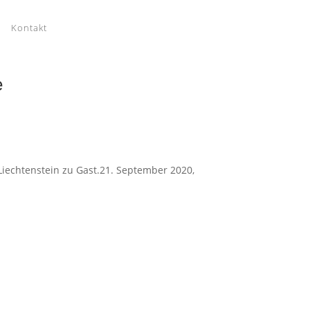
Kontakt
e
iechtenstein zu Gast.21. September 2020,