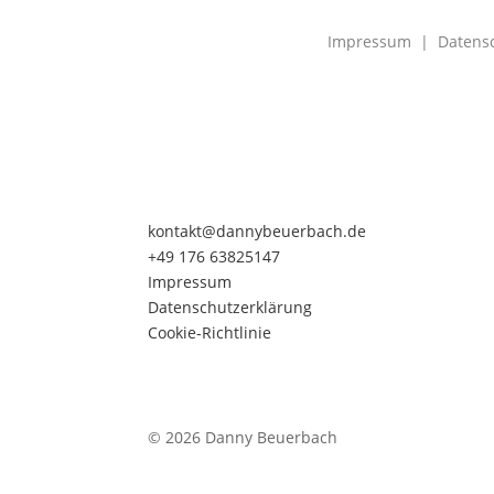
Impressum
|
Datens
kontakt@dannybeuerbach.de
+49 176 63825147
Impressum
Datenschutzerklärung
Cookie-Richtlinie
©
2026 Danny Beuerbach