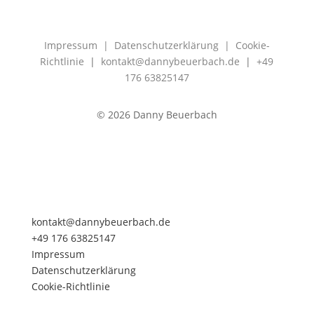
Impressum
|
Datenschutzerklärung
|
Cookie-
Richtlinie
|
kontakt@dannybeuerbach.de
|
+49
176 63825147
©
2026 Danny Beuerbach
kontakt@dannybeuerbach.de
+49 176 63825147
Impressum
Datenschutzerklärung
Cookie-Richtlinie