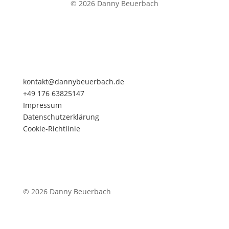
©
2026 Danny Beuerbach
kontakt@dannybeuerbach.de
+49 176 63825147
Impressum
Datenschutzerklärung
Cookie-Richtlinie
©
2026 Danny Beuerbach